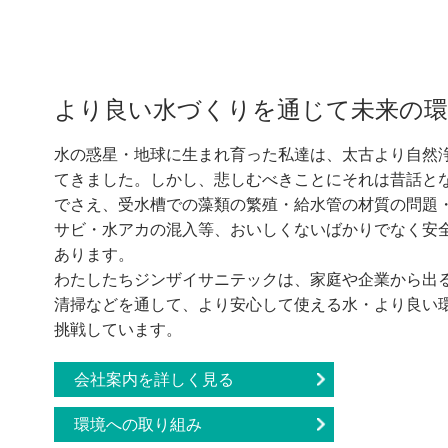
より良い水づくりを通じて未来の環
水の惑星・地球に生まれ育った私達は、太古より自然
てきました。しかし、悲しむべきことにそれは昔話と
でさえ、受水槽での藻類の繁殖・給水管の材質の問題
サビ・水アカの混入等、おいしくないばかりでなく安
あります。
わたしたちジンザイサニテックは、家庭や企業から出
清掃などを通して、より安心して使える水・より良い
挑戦しています。
会社案内を詳しく見る
環境への取り組み