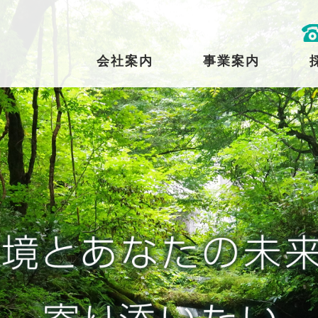
会社案内
事業案内