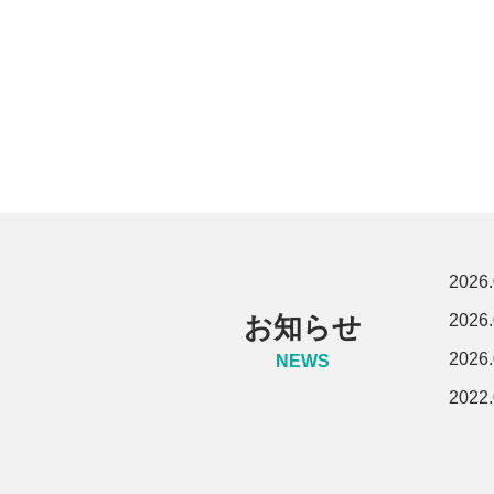
2026.
2026.
お知らせ
2026.
NEWS
2022.