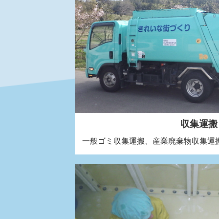
収集運搬
一般ゴミ収集運搬、産業廃棄物収集運