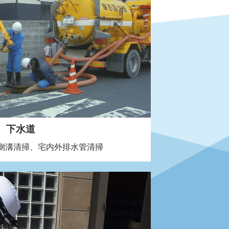
下水道
側溝清掃、宅内外排水管清掃