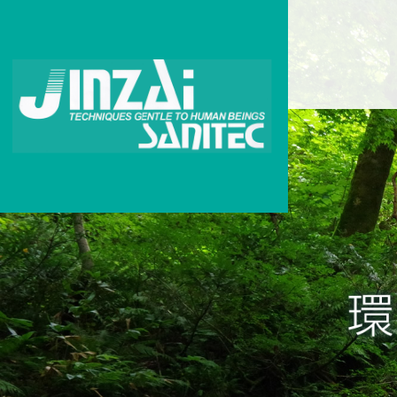
このページの本文へ