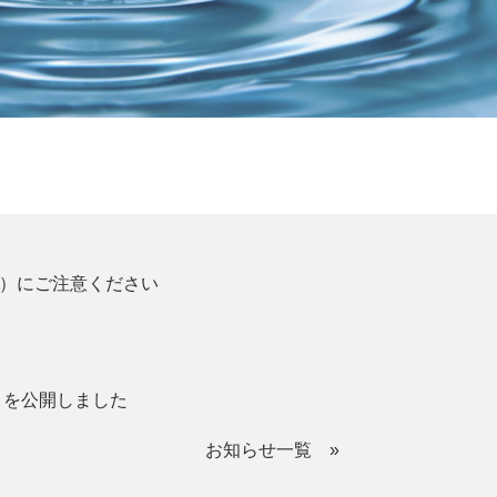
）にご注意ください
トを公開しました
お知らせ一覧 »